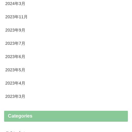
2024年3月
2023年11月
2023年9月
2023年7月
2023年6月
2023年5月
2023年4月
2023年3月
Categories