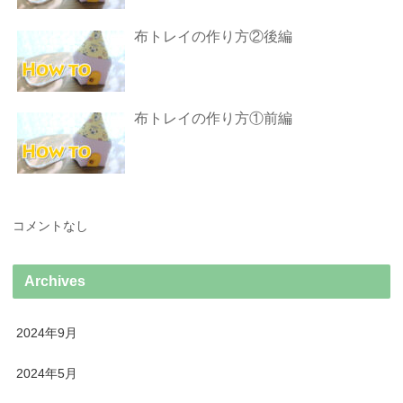
布トレイの作り方②後編
布トレイの作り方①前編
コメントなし
Archives
2024年9月
2024年5月