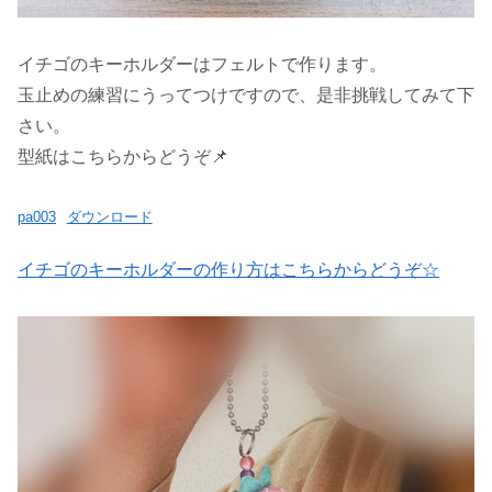
イチゴのキーホルダーはフェルトで作ります。
玉止めの練習にうってつけですので、是非挑戦してみて下
さい。
型紙はこちらからどうぞ📌
pa003
ダウンロード
イチゴのキーホルダーの作り方はこちらからどうぞ☆