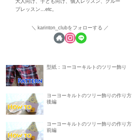
大人向け、子ども向け、個人レッスン、グルー
プレッスン…etc。
karinton_clubをフォローする
型紙：ヨーヨーキルトのツリー飾り
ヨーヨーキルトのツリー飾りの作り方
後編
ヨーヨーキルトのツリー飾りの作り方
前編