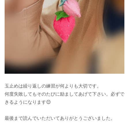
玉止めは繰り返しの練習が何よりも大切です。
何度失敗してもそのたびに励ましてあげて下さい。必ずで
きるようになります😊
最後まで読んでいただいてありがとうございました。