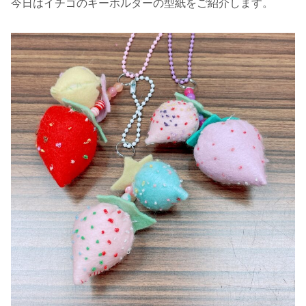
今日はイチゴのキーホルダーの型紙をご紹介します。