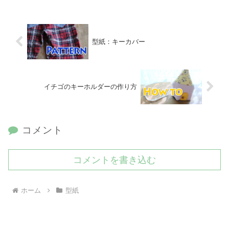
型紙：キーカバー
イチゴのキーホルダーの作り方
コメント
コメントを書き込む
ホーム
型紙