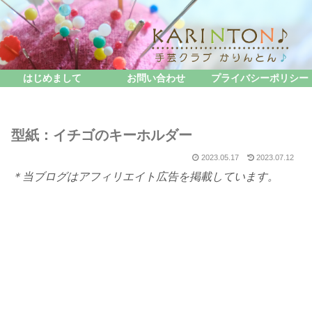
はじめまして
お問い合わせ
プライバシーポリシー
型紙：イチゴのキーホルダー
2023.05.17
2023.07.12
＊当ブログはアフィリエイト広告を掲載しています。